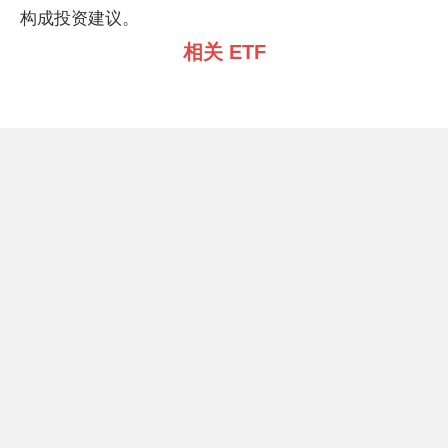
构成投资建议。
相关 ETF