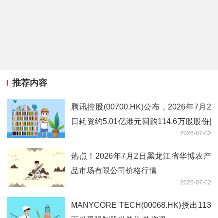
推荐内容
腾讯控股(00700.HK)公布，2026年7月2
日耗资约5.01亿港元回购114.6万股股份|
2026-07-02
每日速递
热点！2026年7月2日黑龙江省华博农产
品市场有限公司价格行情
2026-07-02
MANYCORE TECH(00068.HK)授出113