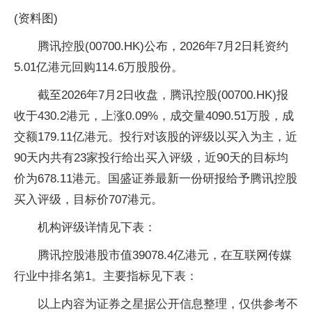
(资料图)
腾讯控股(00700.HK)公布，2026年7月2日耗资约
5.01亿港元回购114.6万股股份。
截至2026年7月2日收盘，腾讯控股(00700.HK)报
收于430.2港元，上涨0.09%，成交量4090.51万股，成
交额179.11亿港元。投行对该股的评级以买入为主，近
90天内共有23家投行给出买入评级，近90天的目标均
价为678.11港元。国盛证券最新一份研报给予腾讯控股
买入评级，目标价707港元。
机构评级详情见下表：
腾讯控股港股市值39078.4亿港元，在互联网传媒
行业中排名第1。主要指标见下表：
以上内容为证券之星据公开信息整理，仅供参考不