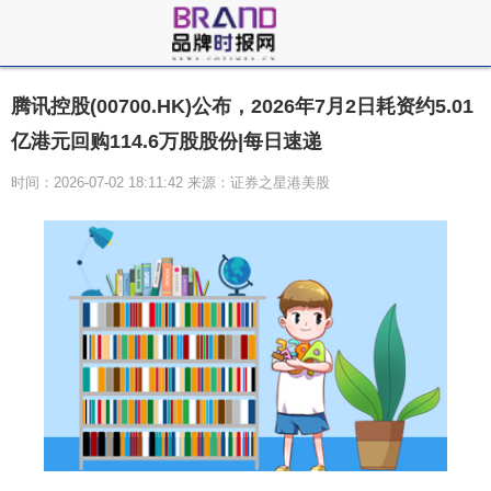
腾讯控股(00700.HK)公布，2026年7月2日耗资约5.01
亿港元回购114.6万股股份|每日速递
时间：2026-07-02 18:11:42 来源：证券之星港美股