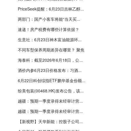
PriceSeek提醒：6月23日吉林乙醇...
两部门：国产小客车将能“当天买...
速递！房产税费有哪些计算依据？
生意社：6月23日神木富油能源环...
不同车型保养周期差异在哪里？ 聚焦
海泰科：截至2026年6月18日，公...
酒价内参6月23日价格发布：习酒...
6月22日科创综指ETF鹏华基金份额...
纷美包装(00468.HK)发布公告，该...
越疆：预期一季度录得未经审计营...
越疆：预期一季度录得未经审计营...
【新视野】天华新能：控股子公司...