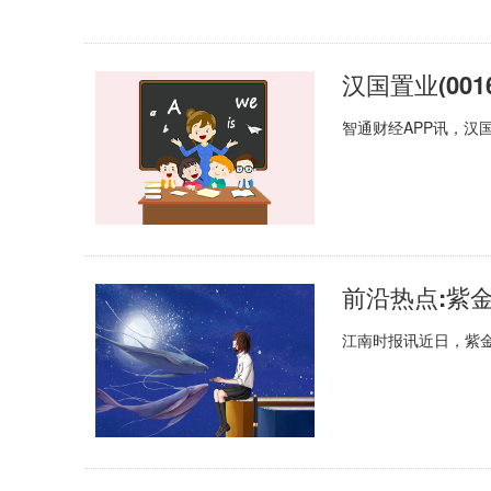
智通财经APP讯，汉国
江南时报讯近日，紫