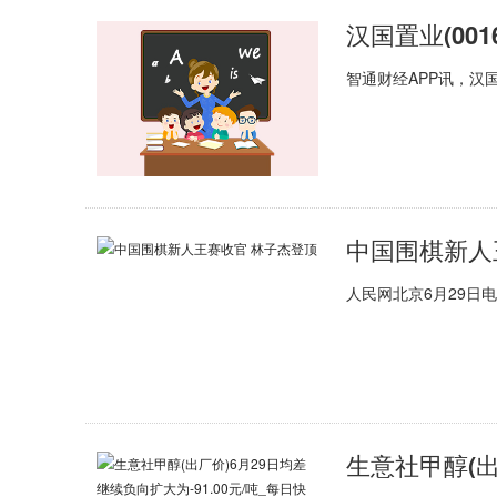
智通财经APP讯，汉国
中国围棋新人
人民网北京6月29日电