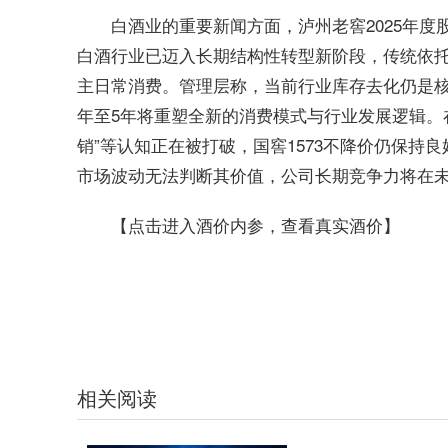
白酒业的重要新闻方面，泸州老窖2025年
白酒行业已迈入长期结构性转型新阶段，传统依
主日常消费。管理层称，当前行业库存去化仍是核
年至5年将重塑全新的消费模式与行业发展逻辑。
销”等认知正在被打破，国窖1573不降价仍保持
市场波动无法判断其价值，公司长期竞争力将在未
【点击进入酒价内参，查看真实酒价】
标签：
相关阅读