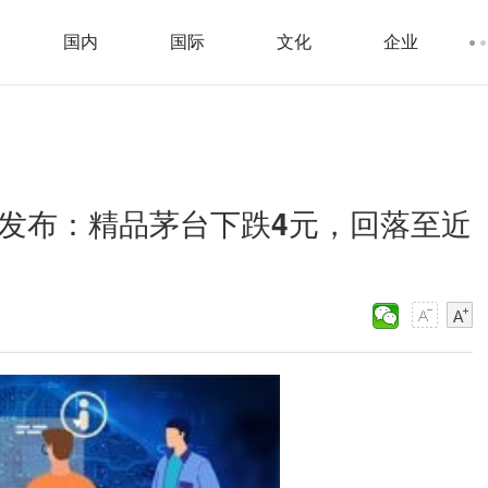
国内
国际
文化
企业
格发布：精品茅台下跌4元，回落至近