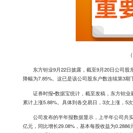
东方钽业9月22日披露，截至9月20日公司股东
降幅为7.85%。这已是该公司股东户数连续第3期
证券时报•数据宝统计，截至发稿，东方钽业最新
累计上涨5.88%。具体到各交易日，3次上涨，5
公司发布的半年报数据显示，上半年公司共实现营
亿元，同比增长29.08%，基本每股收益为0.28