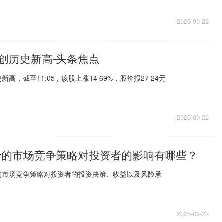
2025-09-22
创历史新高-头条焦点
高，截至11:05，该股上涨14 69%，股价报27 24元
2025-09-22
行的市场竞争策略对投资者的影响有哪些？
的市场竞争策略对投资者的投资决策、收益以及风险承
2025-09-22