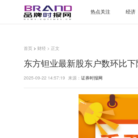
热点关注
经济
首页
>
财经
> 正文
东方钽业最新股东户数环比下降
2025-09-22 14:57:19
来源：
证券时报网