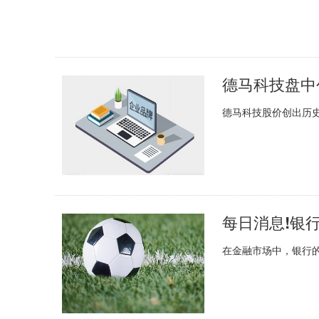
德马科技盘中
德马科技股价创出历史新
每日消息!银
在金融市场中，银行