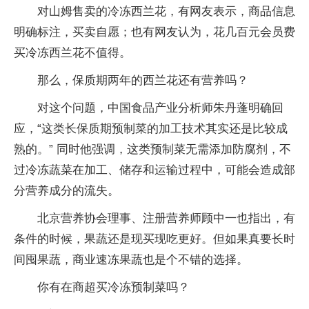
对山姆售卖的冷冻西兰花，有网友表示，商品信息
明确标注，买卖自愿；也有网友认为，花几百元会员费
买冷冻西兰花不值得。
那么，保质期两年的西兰花还有营养吗？
对这个问题，中国食品产业分析师朱丹蓬明确回
应，“这类长保质期预制菜的加工技术其实还是比较成
熟的。” 同时他强调，这类预制菜无需添加防腐剂，不
过冷冻蔬菜在加工、储存和运输过程中，可能会造成部
分营养成分的流失。
北京营养协会理事、注册营养师顾中一也指出，有
条件的时候，果蔬还是现买现吃更好。但如果真要长时
间囤果蔬，商业速冻果蔬也是个不错的选择。
你有在商超买冷冻预制菜吗？