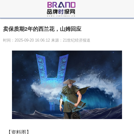
卖保质期2年的西兰花，山姆回应
时间：2025-09-20 16:06:12 来源：21世纪经济报道
【资料图】