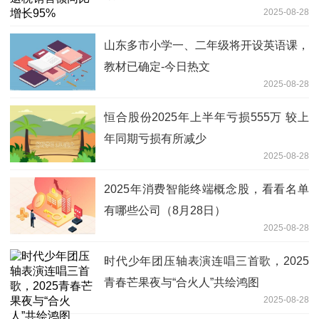
2025-08-28
山东多市小学一、二年级将开设英语课，
教材已确定-今日热文
2025-08-28
恒合股份2025年上半年亏损555万 较上
年同期亏损有所减少
2025-08-28
2025年消费智能终端概念股，看看名单
有哪些公司（8月28日）
2025-08-28
时代少年团压轴表演连唱三首歌，2025
青春芒果夜与“合火人”共绘鸿图
2025-08-28