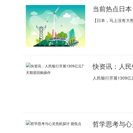
当前热点日本
【日本，马上没有大熊
快资讯：人民
人民银行开展1309
哲学思考与心