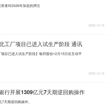
资者对2026年加息的押注
2025-12-15
北工厂项目已进入试生产阶段 通讯
项目已进入试生产阶段】银邦股份12月15日在互动平
2025-12-15
银行开展1309亿元7天期逆回购操作
亿元7天期逆回购操作。