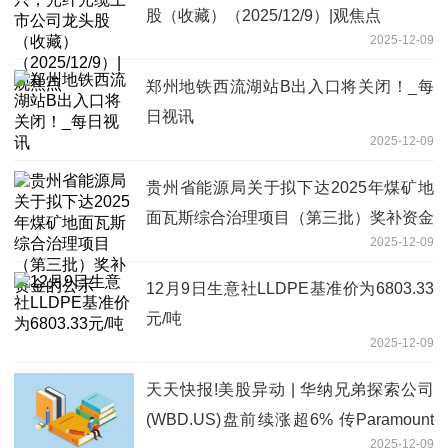
股（收藏）（2025/12/9）|观焦点
2025-12-09
郑州地铁西流湖站B出入口将关闭！_每
日视讯
2025-12-09
贵州省能源局关于拟下达2025年煤矿地
面瓦斯综合治理项目（第三批）奖补资金
2025-12-09
的公示
12月9日生意社LLDPE基准价为6803.33
元/吨
2025-12-09
天天快报!美股异动 | 华纳兄弟探索公司
(WBD.US)盘前续涨超6% 传Paramount
2025-12-09