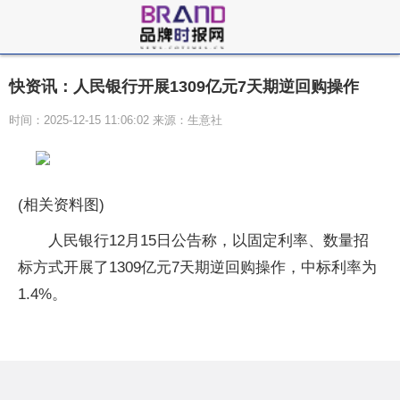
快资讯：人民银行开展1309亿元7天期逆回购操作
时间：2025-12-15 11:06:02 来源：生意社
(相关资料图)
人民银行12月15日公告称，以固定利率、数量招
标方式开展了1309亿元7天期逆回购操作，中标利率为
1.4%。