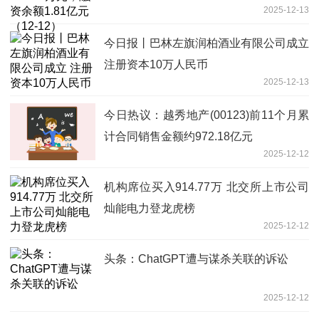
2025-12-13
今日报丨巴林左旗润柏酒业有限公司成立
注册资本10万人民币
2025-12-13
今日热议：越秀地产(00123)前11个月累
计合同销售金额约972.18亿元
2025-12-12
机构席位买入914.77万 北交所上市公司
灿能电力登龙虎榜
2025-12-12
头条：ChatGPT遭与谋杀关联的诉讼
2025-12-12