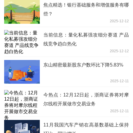
焦点精选！银行基础服务和增值服务有哪
些？
2025-12-12
当前信息：量化私募强攻细分赛道 产品
线竞争趋白热化
2025-12-12
东山精密最新股东户数环比下降5.83%
2025-12-11
今热点：12月12日起，浙商证券将对摩
尔线程开展做市交易业务
2025-12-11
11月我国汽车产销在高基数基础上保持