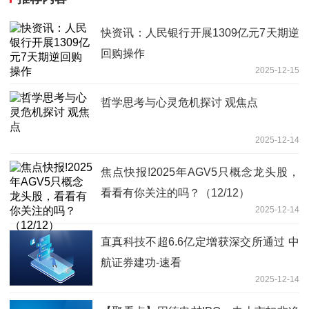
快资讯：人民银行开展1309亿元7天期逆
回购操作
2025-12-15
哲学思考与心灵危机探讨 观焦点
2025-12-14
焦点快报!2025年AGV5只概念龙头股，
看看有你关注的吗？（12/12）
2025-12-14
直真科技不超6.6亿定增获深交所通过 中
航证券建功-速看
2025-12-14