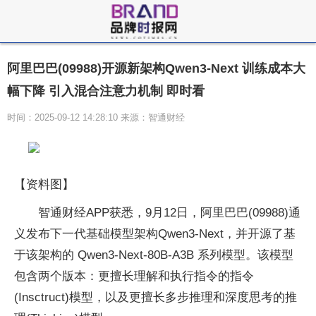
阿里巴巴(09988)开源新架构Qwen3-Next 训练成本大
幅下降 引入混合注意力机制 即时看
时间：2025-09-12 14:28:10 来源：智通财经
【资料图】
智通财经APP获悉，9月12日，阿里巴巴(09988)通
义发布下一代基础模型架构Qwen3-Next，并开源了基
于该架构的 Qwen3-Next-80B-A3B 系列模型。该模型
包含两个版本：更擅长理解和执行指令的指令
(Insctruct)模型，以及更擅长多步推理和深度思考的推