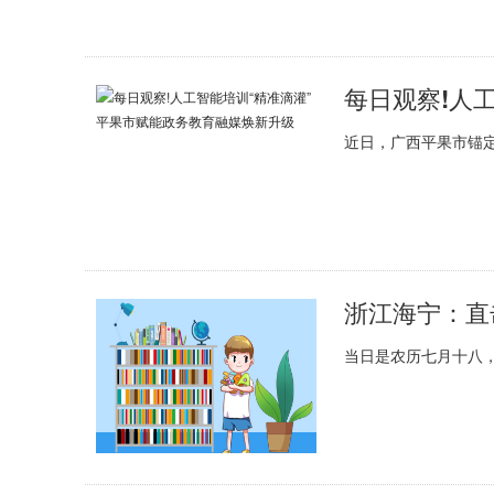
近日，广西平果市锚
浙江海宁：直
当日是农历七月十八，