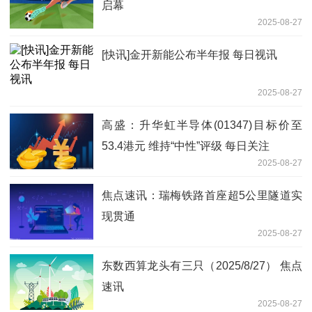
启幕
2025-08-27
[快讯]金开新能公布半年报 每日视讯
2025-08-27
高盛：升华虹半导体(01347)目标价至
53.4港元 维持“中性”评级 每日关注
2025-08-27
焦点速讯：瑞梅铁路首座超5公里隧道实
现贯通
2025-08-27
东数西算龙头有三只（2025/8/27） 焦点
速讯
2025-08-27