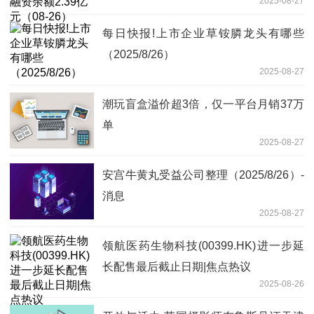
2025-08-27
每日快报!上市企业草铵膦龙头有哪些
（2025/8/26）
2025-08-27
潮玩盲盒溢价超3倍，仅一平台月销37万
单
2025-08-27
安宫牛黄丸受益公司整理（2025/8/26）-
消息
2025-08-27
领航医药生物科技(00399.HK)进一步延
长配售最后截止日期|焦点热议
2025-08-26