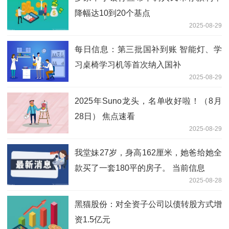
降幅达10到20个基点
2025-08-29
每日信息：第三批国补到账 智能灯、学
习桌椅学习机等首次纳入国补
2025-08-29
2025年Suno龙头，名单收好啦！（8月
28日） 焦点速看
2025-08-29
我堂妹27岁，身高162厘米，她爸给她全
款买了一套180平的房子。 当前信息
2025-08-28
黑猫股份：对全资子公司以债转股方式增
资1.5亿元