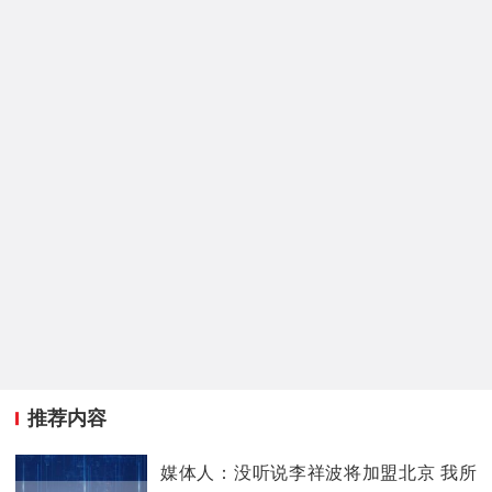
推荐内容
媒体人：没听说李祥波将加盟北京 我所