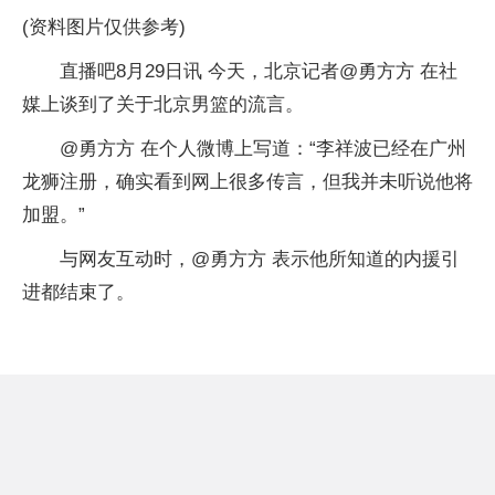
(资料图片仅供参考)
直播吧8月29日讯 今天，北京记者@勇方方 在社
媒上谈到了关于北京男篮的流言。
@勇方方 在个人微博上写道：“李祥波已经在广州
龙狮注册，确实看到网上很多传言，但我并未听说他将
加盟。”
与网友互动时，@勇方方 表示他所知道的内援引
进都结束了。