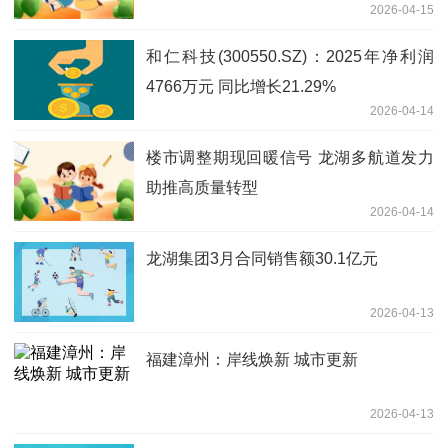
2026-04-15
和仁科技(300550.SZ)：2025年净利润
4766万元 同比增长21.29%
2026-04-14
楼市调整期现回暖信号 龙湖多航道发力
助推高质量转型
2026-04-14
龙湖集团3月合同销售额30.1亿元
2026-04-13
福建漳州：岸线焕新 城市更新
2026-04-13