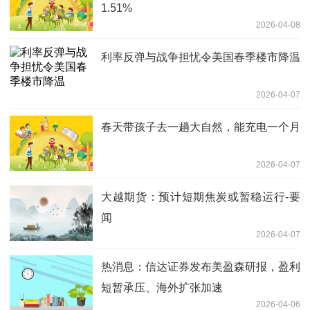
1.51%
2026-04-08
利率反弹与战争担忧令美国春季楼市降温
2026-04-07
春天带孩子去一趟大自然，能充电一个月
2026-04-07
大越期货：预计短期焦炭或暂稳运行-要
闻
2026-04-07
热消息：信达证券发布美盈森研报，盈利
短暂承压、海外扩张加速
2026-04-06