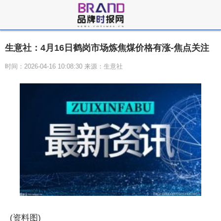
生意社：4月16日鹤岗市场炼焦煤价格有涨-焦点关注
时间：2026-04-16 10:08:30 来源：生意社
(资料图)