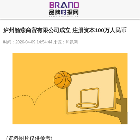
泸州畅燕商贸有限公司成立 注册资本100万人民币
时间：2026-04-09 14:54:44 来源：和讯网
(资料图片仅供参考)