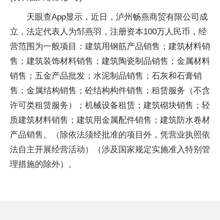
天眼查App显示，近日，泸州畅燕商贸有限公司成
立，法定代表人为邹燕羽，注册资本100万人民币，经
营范围为一般项目：建筑用钢筋产品销售；建筑材料销
售；建筑装饰材料销售；建筑陶瓷制品销售；金属材料
销售；五金产品批发；水泥制品销售；石灰和石膏销
售；金属结构销售；砼结构构件销售；租赁服务（不含
许可类租赁服务）；机械设备租赁；建筑砌块销售；轻
质建筑材料销售；建筑用金属配件销售；建筑防水卷材
产品销售。（除依法须经批准的项目外，凭营业执照依
法自主开展经营活动）（涉及国家规定实施准入特别管
理措施的除外）。