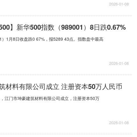
2026-01-08
0】新华500指数（989001）8日跌0.67%
01）1月8日收盘跌0 67%，报5289 43点。指数盘中最高
2026-01-08
筑材料有限公司成立 注册资本50万人民币
日，江门市坤豪建筑材料有限公司成立，注册资本50万
2026-01-08