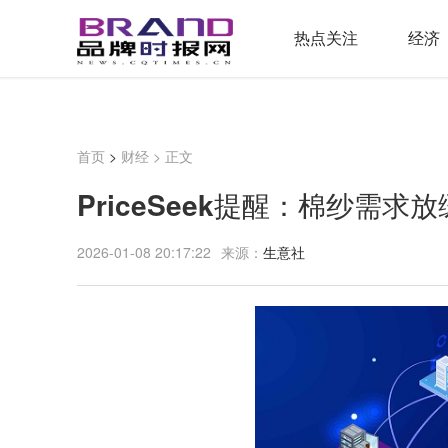
热点关注
经济
首页
>
财经
> 正文
PriceSeek提醒：棉纱需求
2026-01-08 20:17:22
来源：
生意社