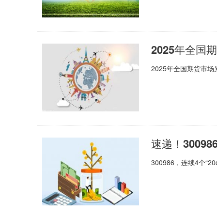
2025年全国
2025年全国期货市场
300986，连续4个