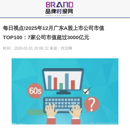
每日视点!2025年12月广东A股上市公司市值
TOP100：7家公司市值超过3000亿元
时间：2026-01-01 20:06:22 来源：挖贝网