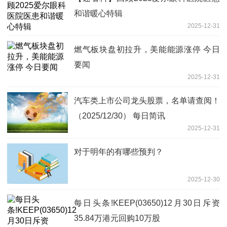
和谐暖心特辑
2025-12-31
燃气板块盘初拉升，美能能源涨停 今日
要闻
2025-12-31
汽车类上市公司龙头股票，名单请查阅！
（2025/12/30） 每日简讯
2025-12-31
对于明年的有哪些预判？
2025-12-30
每日头条!KEEP(03650)12月30日斥资
35.84万港元回购10万股