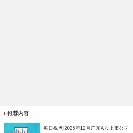
推荐内容
每日视点!2025年12月广东A股上市公司