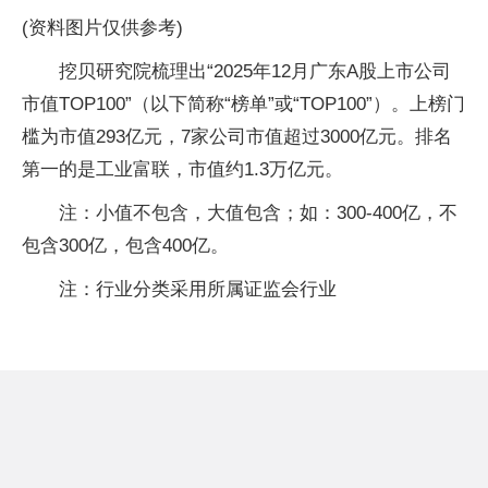
(资料图片仅供参考)
挖贝研究院梳理出“2025年12月广东A股上市公司
市值TOP100”（以下简称“榜单”或“TOP100”）。上榜门
槛为市值293亿元，7家公司市值超过3000亿元。排名
第一的是工业富联，市值约1.3万亿元。
注：小值不包含，大值包含；如：300-400亿，不
包含300亿，包含400亿。
注：行业分类采用所属证监会行业