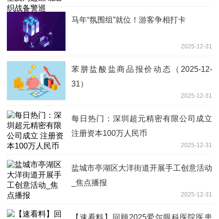
马年“氛围组”就位！游客争相打卡
2025-12-31
苯肼盐酸盐商品报价动态（2025-12-
31）
2025-12-31
每日热门：深圳超元精密有限公司成立
注册资本100万人民币
2025-12-31
盐城市亭湖区大洋街道开展手工创意活动
_焦点播报
2025-12-31
【速看料】回顾2025爱尔眼科医院医患