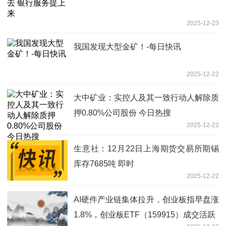
2025-12-23
我国发现大型金矿！-每日快讯
2025-12-22
大中矿业：实控人及其一致行动人解除质
押0.80%公司股份 今日热搜
2025-12-22
生意社：12月22日上海期货交易所期锡
库存7685吨 即时
2025-12-22
AI硬件产业链集体拉升，创业板指早盘涨
1.8%，创业板ETF（159915）成交活跃