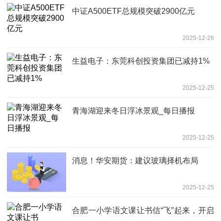
中证A500ETF总规模突破2900亿元
2025-12-26
生益电子：东莞科创投资集团已减持1%
2025-12-25
青海湖迎来冬日浮冰景观_每日播报
2025-12-25
消息！华安期货：建议玻璃择机布局
2025-12-25
合肥一小学语文课让书信“飞”起来，开启