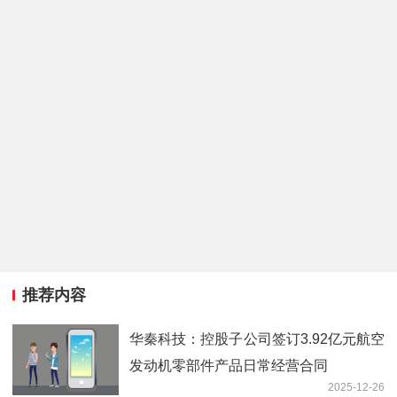
推荐内容
华秦科技：控股子公司签订3.92亿元航空
发动机零部件产品日常经营合同
2025-12-26