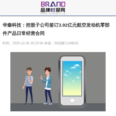
华秦科技：控股子公司签订3.92亿元航空发动机零部
件产品日常经营合同
时间：2025-12-26 16:23:04 来源：同花顺7x24快讯