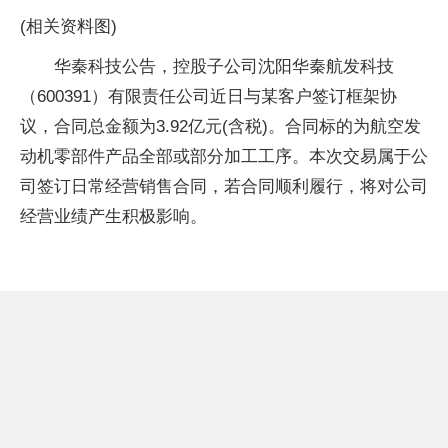
(相关资料图)
华秦科技公告，控股子公司沈阳华秦航发科技
（600391）有限责任公司近日与某客户签订框架协
议，合同总金额为3.92亿元(含税)。合同标的为航空发
动机零部件产品全部或部分加工工序。本次交易属于公
司签订日常经营销售合同，若合同顺利履行，将对公司
经营业绩产生积极影响。