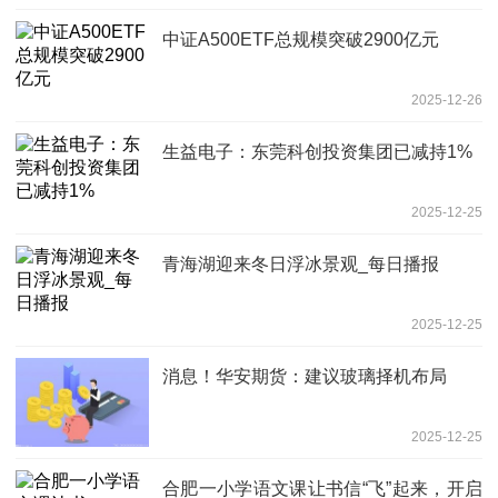
中证A500ETF总规模突破2900亿元
2025-12-26
生益电子：东莞科创投资集团已减持1%
2025-12-25
青海湖迎来冬日浮冰景观_每日播报
2025-12-25
消息！华安期货：建议玻璃择机布局
2025-12-25
合肥一小学语文课让书信“飞”起来，开启