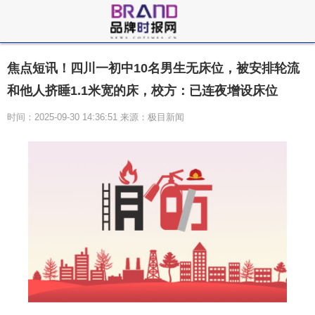
焦点短讯！四川一初中10名男生无床位，被安排轮流
和他人挤睡1.1米宽的床，校方：已连夜增设床位
时间：2025-09-30 14:36:51 来源：极目新闻