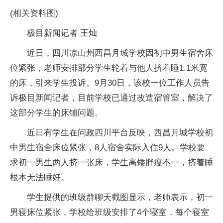
(相关资料图)
极目新闻记者 王灿
近日，四川凉山州西昌月城学校因初中男生宿舍床
位紧张，老师安排部分学生轮着与他人挤着睡1.1米宽
的床，引来学生投诉。9月30日，该校一位工作人员告
诉极目新闻记者，目前学校已通过改造宿管室，解决了
这部分学生的床铺问题。
近日有学生在问政四川平台反映，西昌月城学校初
中男生宿舍床位紧张，8人宿舍实际入住9人。学校要
求初一男生两人挤一张床，学生高矮胖瘦不一，挤着睡
根本无法睡好。
学生提供的班级群聊天截图显示，老师表示，初一
男寝床位紧张，学校给班级安排了4个寝室，每个寝室