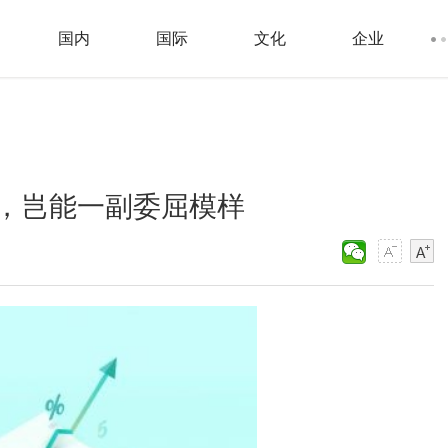
国内
国际
文化
企业
，岂能一副委屈模样