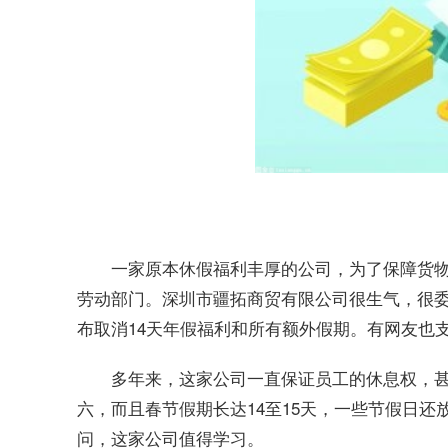
一家原本休假福利丰厚的公司，为了保障货
劳动部门。深圳市疆拓商贸有限公司很生气，很
布取消14天年假福利和所有额外假期。有网友也
多年来，这家公司一直保证员工的休息权，
六，而且春节假期长达14至15天，一些节假日
问，这家公司值得学习。