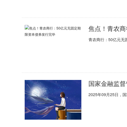
焦点！青农商
青农商行：50亿元无
2025年09月25