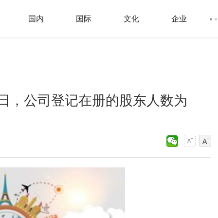
国内
国际
文化
企业
31日，公司登记在册的股东人数为