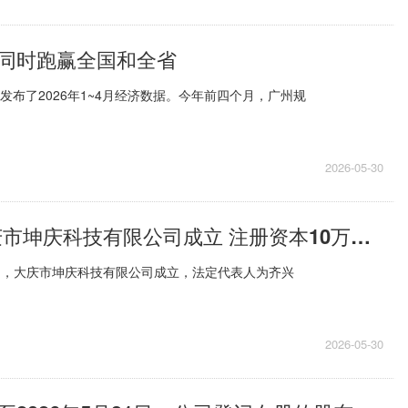
同时跑赢全国和全省
局发布了2026年1~4月经济数据。今年前四个月，广州规
2026-05-30
每日快报!大庆市坤庆科技有限公司成立 注册资本10万人民币
日，大庆市坤庆科技有限公司成立，法定代表人为齐兴
2026-05-30