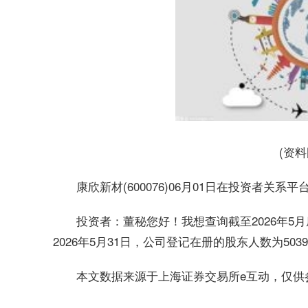
(资
康欣新材(600076)06月01日在投资者关
投资者：董秘您好！我想查询截至2026年
2026年5月31日，公司登记在册的股东人数为50
本文数据来源于上海证券交易所e互动，仅供