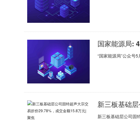
国家能源局: 
“国家能源局”公众号5
新三板基础层公司固特超