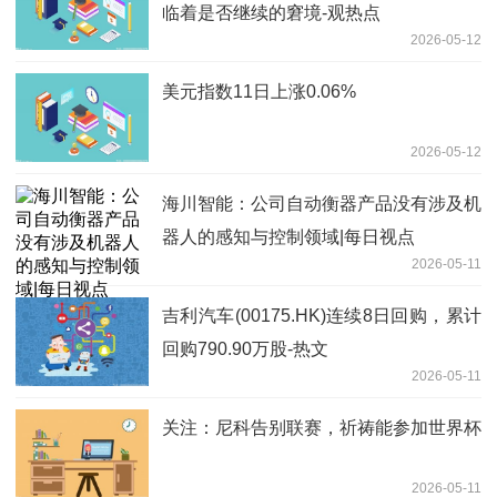
临着是否继续的窘境-观热点
2026-05-12
美元指数11日上涨0.06%
2026-05-12
海川智能：公司自动衡器产品没有涉及机
器人的感知与控制领域|每日视点
2026-05-11
吉利汽车(00175.HK)连续8日回购，累计
回购790.90万股-热文
2026-05-11
关注：尼科告别联赛，祈祷能参加世界杯
2026-05-11