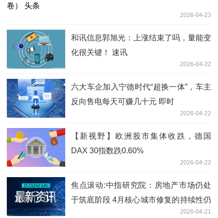
2026-04-23
和讯信息郭旭光：上涨结束了吗，量能变
化很关键！ 速讯
2026-04-22
六大车企加入宁德时代“超换一体”，车主
反向售电每天可赚几十元 即时
2026-04-22
【新视野】欧洲股市集体收跌，德国
DAX 30指数跌0.60%
2026-04-22
焦点滚动:中指研究院：房地产市场仍处
于筑底阶段 4月核心城市修复的持续性仍
2026-04-21
面临检验