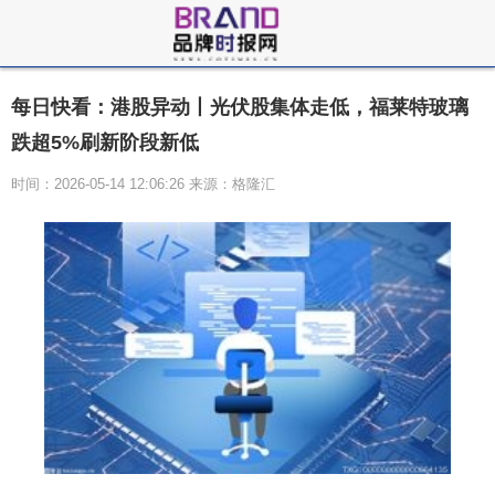
每日快看：港股异动丨光伏股集体走低，福莱特玻璃
跌超5%刷新阶段新低
时间：2026-05-14 12:06:26 来源：格隆汇