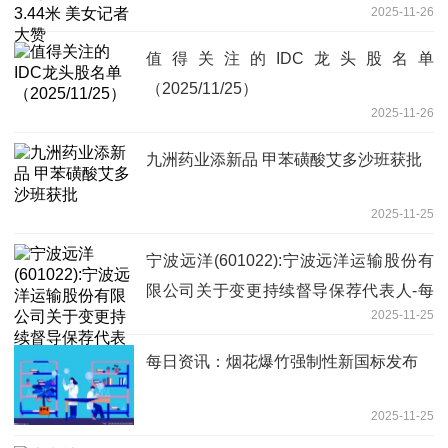
2025-11-26
值得关注的IDC龙头股名单
（2025/11/25）
2025-11-26
九洲药业添新品 甲苯磺酸艾多沙班获批
2025-11-25
宁波远洋(601022):宁波远洋运输股份有
限公司关于变更持续督导保荐代表人-每
2025-11-25
日快播
每日资讯：烟花爆竹强制性新国标发布
2025-11-25