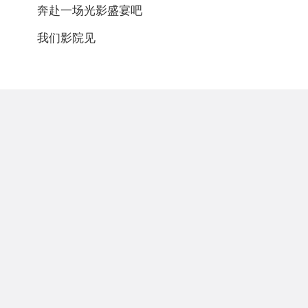
奔赴一场光影盛宴吧
我们影院见