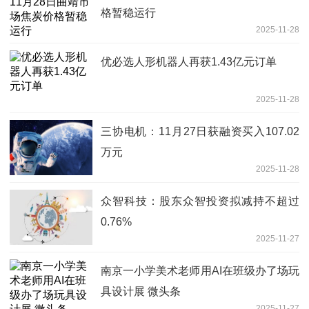
格暂稳运行
2025-11-28
优必选人形机器人再获1.43亿元订单
2025-11-28
三协电机：11月27日获融资买入107.02
万元
2025-11-28
众智科技：股东众智投资拟减持不超过
0.76%
2025-11-27
南京一小学美术老师用AI在班级办了场玩
具设计展 微头条
2025-11-27