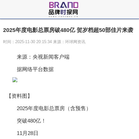
2025年度电影总票房破480亿 贺岁档超50部佳片来袭
时间：2025-11-30 20:15:34 来源：环球网资讯
来源：央视新闻客户端
据网络平台数据
【资料图】
2025年度电影总票房（含预售）
突破480亿！
11月28日