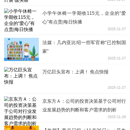
小学午休椅一学期收115元，企业的“爱
心”有点贵|每日快播
2025-11-27
法媒：几内亚比绍一些军官称“已控制国
家”
2025-11-27
万亿巨头宣布：上调！ 焦点快报
2025-11-27
京东方Ａ：公司的投资决策基于公司对行
业发展趋势的判断和客户需求的剖析
2025-11-26