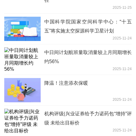
径
2025-11-25
中国科学院国家空间科学中心：“十五
五”将实施太空探源科学卫星计划
2025-11-24
中日间计划航班量取消量较上月同期增长
约56%
2025-11-24
降温！注意添衣保暖
2025-11-24
机构评级|兴业证券给予力诺药包“增持”评
级 未给出目标价
2025-11-24