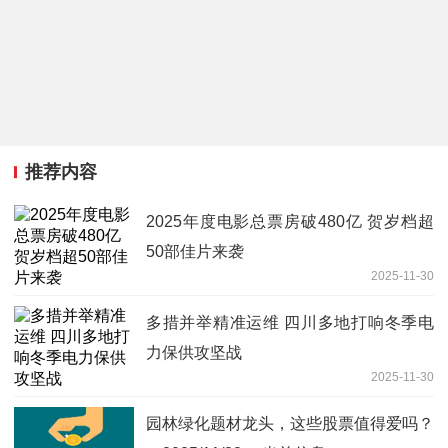
推荐内容
2025年度电影总票房破480亿 贺岁档超
50部佳片来袭
2025-11-30
多措并举精准运维 四川多地打响冬季电
力保供攻坚战
2025-11-30
园林绿化题材龙头，这些股票值得爱吗？